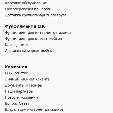
Кассовое обслуживание
Грузоперевозки по России
Доставка крупногабаритного груза
Фулфилмент в СПб
Фулфилмент для интернет-магазинов
Фулфилмент для маркетплейсов
Кросс-докинг
Доставка на маркетплейсы
Компания
О Е-Логистик
Личный кабинет клиента
Документы и Тарифы
Наши партнеры
Новости компании
Вопрос-Ответ
Владельцам интернет-магазинов