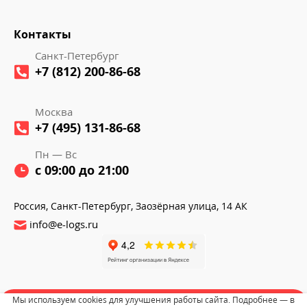
Контакты
Санкт-Петербург
+7 (812) 200-86-68
Москва
+7 (495) 131-86-68
Пн — Вс
с 09:00 до 21:00
Россия, Санкт-Петербург, Заозёрная улица, 14 АК
info@e-logs.ru
Мы используем cookies для улучшения работы сайта. Подробнее — в