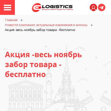
Личный ка
Главная
Новости компании: актуальные изменения и анонсы
Акция -весь ноябрь забор товара - бесплатно
Акция -весь ноябрь
забор товара -
бесплатно