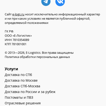
Сайт
e-logs.ru
носит исключительно информационный характер
и ни при каких условиях не является публичной офертой,
определяемой положениями
ГК РФ.
ООО «Е-Логистик»
ИНН 7810354089
КПП 781001001
© 2013—2026, E-Logistics. Все права защищены
Политика обработки персональных данных
Услуги
Доставка по СПб
Доставка по Москве
Доставка СПб-Москва
Доставка по России и за рубеж
Постоматы и ПВЗ
Отраслевые решения