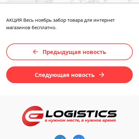
АКЦИЯ Весь ноябрь забор товара для интернет
магазинов бесплатно.
Предыдущая новость
Следующая новость
Ссылка на телеграм
Ссылка на VK