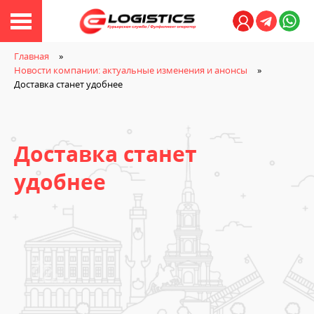
Личный кабине
Главная
Новости компании: актуальные изменения и анонсы
Доставка станет удобнее
Доставка станет
удобнее