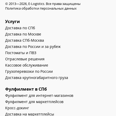
© 2013—2026, E-Logistics. Все права защищены
Политика обработки персональных данных
Услуги
Доставка по СПб
Доставка по Москве
Доставка СПб-Москва
Доставка по России и за рубеж
Постоматы и ПВЗ
Отраслевые решения
Кассовое обслуживание
Грузоперевозки по России
Доставка крупногабаритного груза
Фулфилмент в СПб
Фулфилмент для интернет-магазинов
Фулфилмент для маркетплейсов
Кросс-докинг
Доставка на маркетплейсы