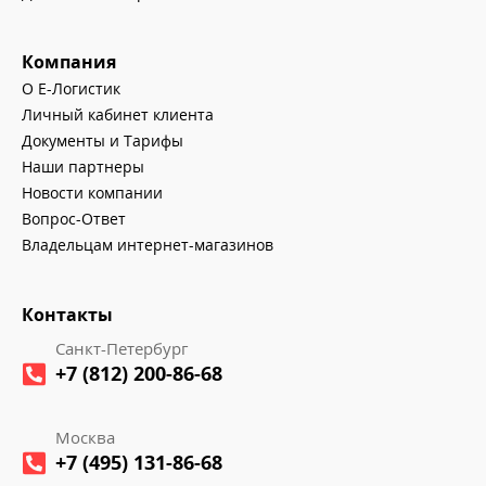
Компания
О Е-Логистик
Личный кабинет клиента
Документы и Тарифы
Наши партнеры
Новости компании
Вопрос-Ответ
Владельцам интернет-магазинов
Контакты
Санкт-Петербург
+7 (812) 200-86-68
Москва
+7 (495) 131-86-68