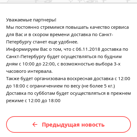
Уважаемые партнеры!
Мы постоянно стремимся повышать качество сервиса
для Вас и в скором времени доставка по Санкт-
Петербургу станет еще удобнее.
Информируем Вас о том, что с 06.11.2018 доставка по
Санкт-Петербургу будет осуществляться по будним
дням с 10:00 до 22:00, с возможностью выбора 3-х
часового интервала.
Также будет организована воскресная доставка с 12:00
до 18:00 с ограничением по весу (не более 5 кг.)
Доставка по субботам будет осуществляться в прежнем
режиме с 12:00 до 18:00
Предыдущая новость