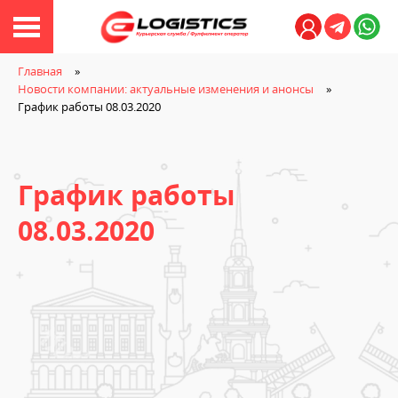
Личный кабине
Главная
Новости компании: актуальные изменения и анонсы
График работы 08.03.2020
График работы
08.03.2020