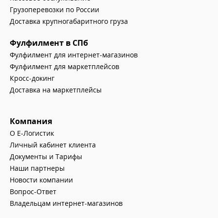
Грузоперевозки по России
Доставка крупногабаритного груза
Фулфилмент в СПб
Фулфилмент для интернет-магазинов
Фулфилмент для маркетплейсов
Кросс-докинг
Доставка на маркетплейсы
Компания
О Е-Логистик
Личный кабинет клиента
Документы и Тарифы
Наши партнеры
Новости компании
Вопрос-Ответ
Владельцам интернет-магазинов