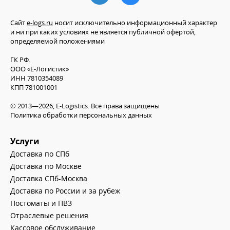
Сайт
e-logs.ru
носит исключительно информационный характер
и ни при каких условиях не является публичной офертой,
определяемой положениями
ГК РФ.
ООО «Е-Логистик»
ИНН 7810354089
КПП 781001001
© 2013—2026, E-Logistics. Все права защищены
Политика обработки персональных данных
Услуги
Доставка по СПб
Доставка по Москве
Доставка СПб-Москва
Доставка по России и за рубеж
Постоматы и ПВЗ
Отраслевые решения
Кассовое обслуживание