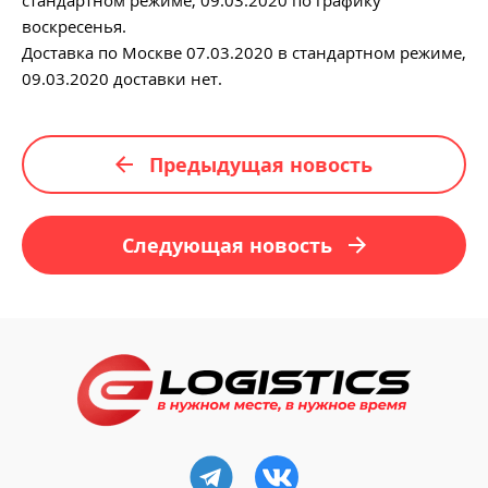
стандартном режиме, 09.03.2020 по графику
воскресенья.
Доставка по Москве 07.03.2020 в стандартном режиме,
09.03.2020 доставки нет.
Предыдущая новость
Следующая новость
Ссылка на телеграм
Ссылка на VK