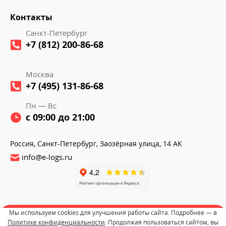
Контакты
Санкт-Петербург
+7 (812) 200-86-68
Москва
+7 (495) 131-86-68
Пн — Вс
с 09:00 до 21:00
Россия, Санкт-Петербург, Заозёрная улица, 14 АК
info@e-logs.ru
Мы используем cookies для улучшения работы сайта. Подробнее — в
Политике конфиденциальности
. Продолжая пользоваться сайтом, вы