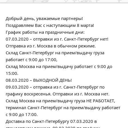
Добрый день, уважаемые партнеры!
Поздравляем Вас с наступающим 8 марта!
График работы на праздничные дни:
07.03.2020 – отправки из г. Санкт-Петербург нет!
Отправка из г. Москва в обычном режиме.
Склад Санкт-Петербург на прием/выдачу груза
работает с 9:00 до 17:00,
Склад Москва на прием/выдачу работает с 9:00 до
15:00.
08.03.2020 – ВЫХОДНОЙ ДЕНЬ!
09.03.2020 – отправка из г. Санкт-Петербург по
графику воскресенья. Отправки из г. Москва нет.
Склад Москва на прием/выдачу груза НЕ РАБОТАЕТ,
терминал Санкт-Петербург на прием/выдачу работает
с 9:00 до 17:00.
Доставка по Санкт-Петербургу 07.03.2020 в