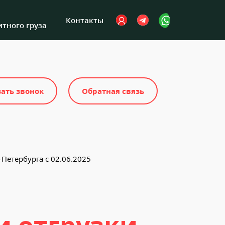
Личный кабинет
Контакты
тного груза
зать звонок
Обратная связь
-Петербурга с 02.06.2025