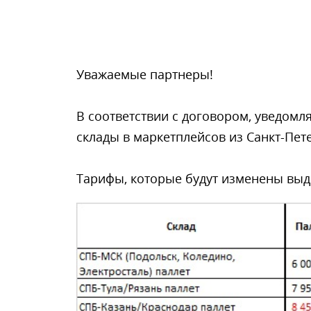
Уважаемые партнеры!
В соответствии с договором, уведомля
склады в маркетплейсов из Санкт-Петер
Тарифы, которые будут изменены выд