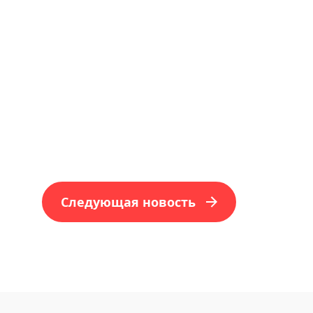
Следующая новость