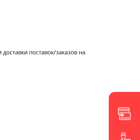
и доставки поставок/заказов на