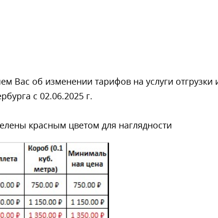
ем Вас об изменении тарифов на услуги отгрузки 
бурга с 02.06.2025 г.
елены красным цветом для наглядности