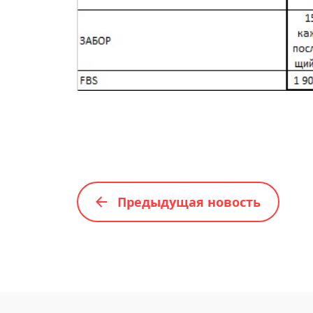
Предыдущая новость