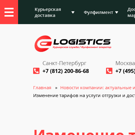
Курьерская
До
Фулфилмент
доставка
ма
Санкт-Петербург
Москва
+7 (812) 200-86-68
+7 (495
Главная
Новости компании: актуальные 
Изменение тарифов на услуги отгрузки и дос